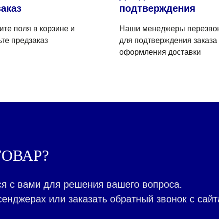
аказ
подтверждения
ите поля в корзине и
Наши менеджеры перезво
ьте предзаказ
для подтверждения заказа
оформления доставки
ОВАР?
я с вами для решения вашего вопроса.
енджерах или заказать обратный звонок с сайт