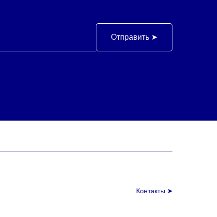
Отправить ➤
Контакты ➤