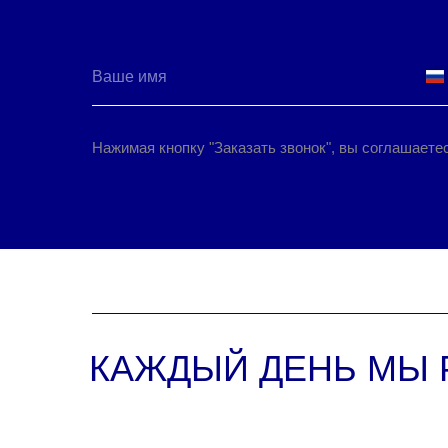
Нажимая кнопку "Заказать звонок", вы соглашаете
КАЖДЫЙ ДЕНЬ МЫ 
ПОМО
|