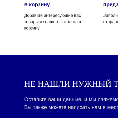
в корзину
предз
Добавьте интересующие вас
Заполн
товары из нашего каталога в
отправ
корзину
НЕ НАШЛИ НУЖНЫЙ Т
Оставьте ваши данные, и мы свяжемс
Вы также можете написать нам в месс