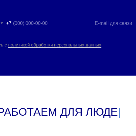
+7
сь с
политикой обработки персональных данных
РАБОТАЕМ ДЛЯ ЛЮДЕЙ,