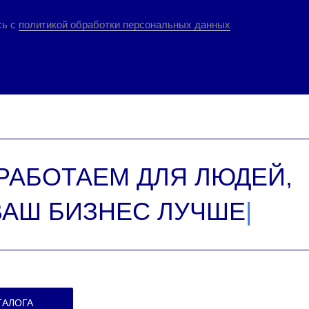
сь с
политикой обработки персональных данных
РАБОТАЕМ ДЛЯ ЛЮДЕЙ,
ВАШ БИЗНЕС ЛУЧШЕ
|
ТАЛОГА