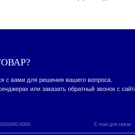
ОВАР?
я с вами для решения вашего вопроса.
енджерах или заказать обратный звонок с сайт