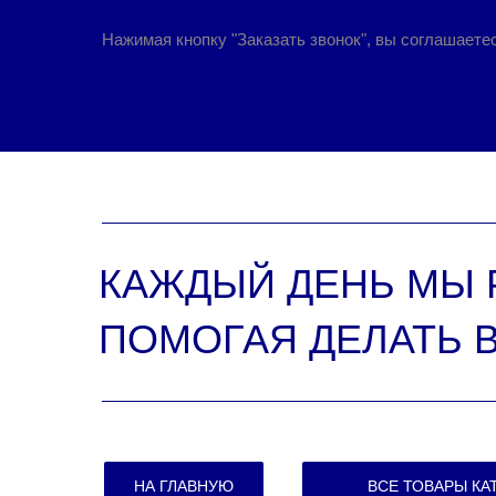
Нажимая кнопку "Заказать звонок", вы соглашаете
КАЖДЫЙ ДЕНЬ МЫ 
ПОМОГАЯ ДЕЛАТЬ 
НА ГЛАВНУЮ
ВСЕ ТОВАРЫ КА