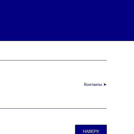
Контакты ➤
НАВЕРХ