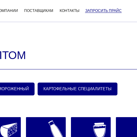
КОМПАНИИ
ПОСТАВЩИКАМ
КОНТАКТЫ
ЗАПРОСИТЬ ПРАЙС
ПТОМ
АМОРОЖЕННЫЙ
КАРТОФЕЛЬНЫЕ СПЕЦИАЛИТЕТЫ