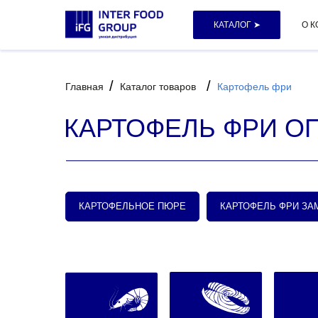
КАТАЛОГ ➤
О 
/
/
Главная
Каталог товаров
Картофель фри
КАРТОФЕЛЬ ФРИ О
КАРТОФЕЛЬНОЕ ПЮРЕ
КАРТОФЕЛЬ ФРИ З