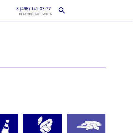
8 (495) 141-07-77
ПЕРЕЗВОНИТЕ МНЕ ➤