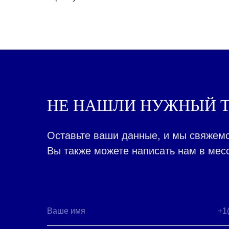
НЕ НАШЛИ НУЖНЫЙ Т
Оставьте ваши данные, и мы свяжемс
Вы также можете написать нам в месс