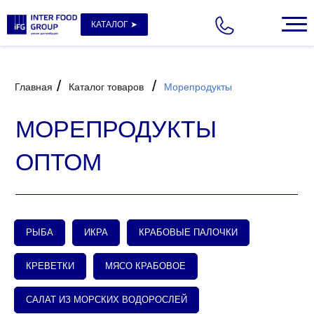
КАТАЛОГ ➤
/
/
Главная
Каталог товаров
Морепродукты
МОРЕПРОДУКТЫ
ОПТОМ
РЫБА
ИКРА
КРАБОВЫЕ ПАЛОЧКИ
КРЕВЕТКИ
МЯСО КРАБОВОЕ
САЛАТ ИЗ МОРСКИХ ВОДОРОСЛЕЙ