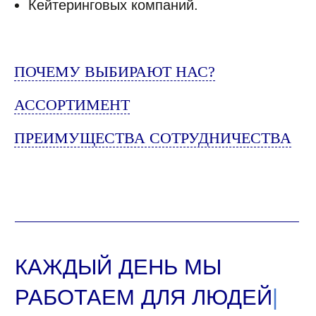
Кейтеринговых компаний.
ПОЧЕМУ ВЫБИРАЮТ НАС?
АССОРТИМЕНТ
ПРЕИМУЩЕСТВА СОТРУДНИЧЕСТВА