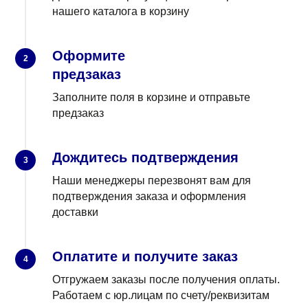
нашего каталога в корзину
Оформите
2
предзаказ
Заполните поля в корзине и отправьте
предзаказ
Дождитесь подтверждения
3
Наши менеджеры перезвонят вам для
подтверждения заказа и оформления
доставки
Оплатите и получите заказ
4
Отгружаем заказы после получения оплаты.
Работаем с юр.лицам по счету/реквизитам