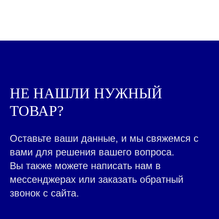
МОРЕПРОДУКТЫ ОПТОМ
ОТ ООО "ИНТЕРФУДГРУП"
НЕ НАШЛИ НУЖНЫЙ
ТОВАР?
Оставьте ваши данные, и мы свяжемся с
вами для решения вашего вопроса.
Вы также можете написать нам в
мессенджерах или заказать обратный
звонок с сайта.