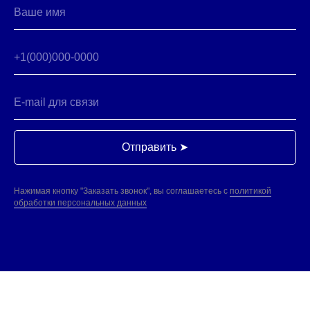
Отправить ➤
Нажимая кнопку "Заказать звонок", вы соглашаетесь с
политикой
обработки персональных данных