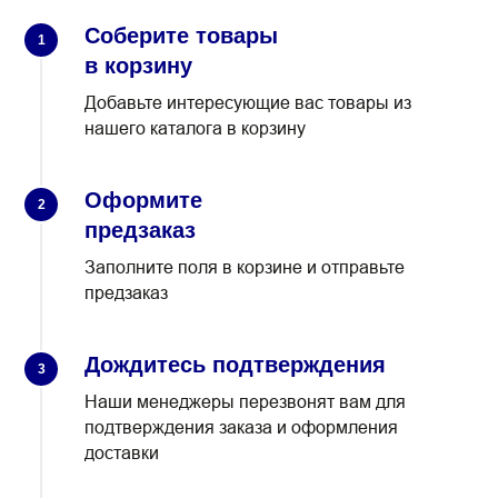
Соберите товары
1
в корзину
Добавьте интересующие вас товары из
нашего каталога в корзину
Оформите
2
предзаказ
Заполните поля в корзине и отправьте
предзаказ
Дождитесь подтверждения
3
Наши менеджеры перезвонят вам для
подтверждения заказа и оформления
доставки