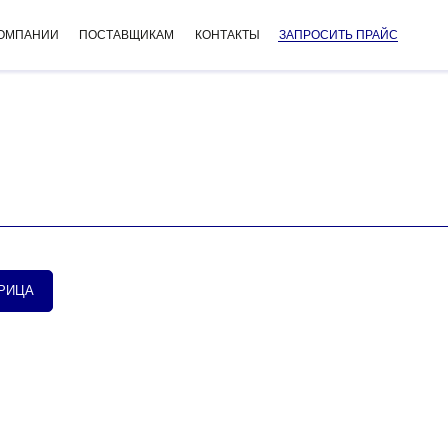
КОМПАНИИ
ПОСТАВЩИКАМ
КОНТАКТЫ
ЗАПРОСИТЬ ПРАЙС
РИЦА