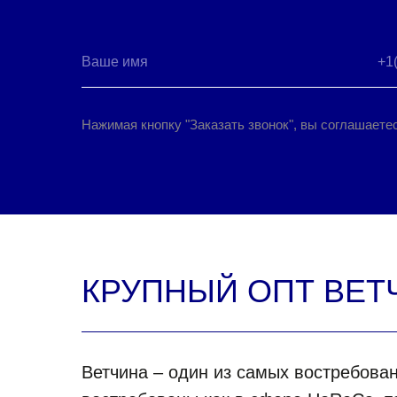
Нажимая кнопку "Заказать звонок", вы соглашаете
КРУПНЫЙ ОПТ ВЕТ
Ветчина – один из самых востребова