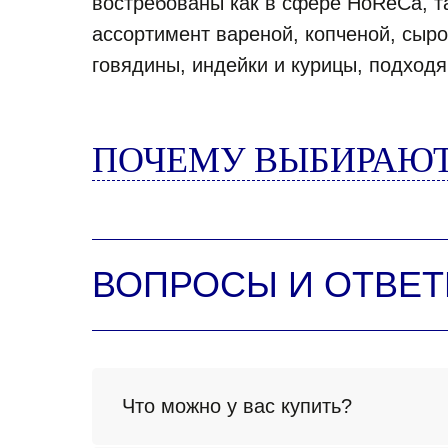
востребованы как в сфере HoReCa, т
ассортимент вареной, копченой, сыро
говядины, индейки и курицы, подход
ПОЧЕМУ ВЫБИРАЮТ
ВОПРОСЫ И ОТВЕ
Что можно у вас купить?