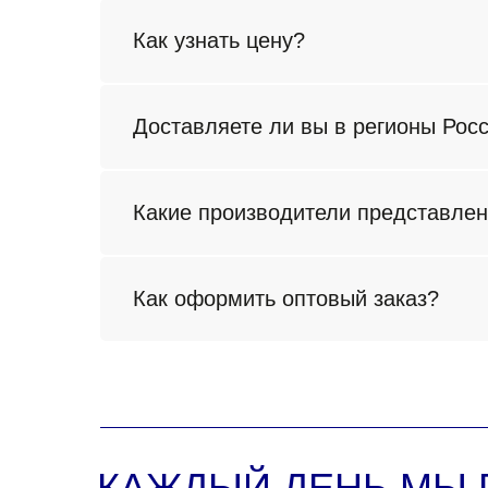
Как узнать цену?
Доставляете ли вы в регионы Рос
Какие производители представле
Как оформить оптовый заказ?
КАЖДЫЙ ДЕНЬ МЫ 