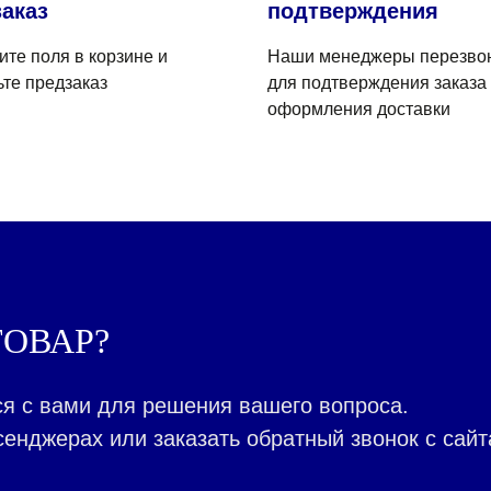
аказ
подтверждения
ите поля в корзине и
Наши менеджеры перезво
ьте предзаказ
для подтверждения заказа
оформления доставки
ОВАР?
я с вами для решения вашего вопроса.
енджерах или заказать обратный звонок с сайт