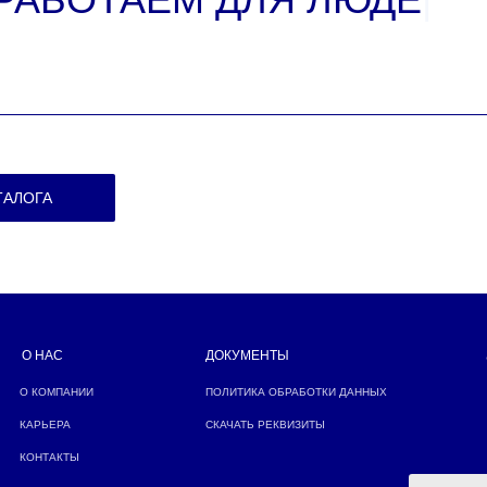
ТАЛОГА
О НАС
ДОКУМЕНТЫ
О КОМПАНИИ
ПОЛИТИКА ОБРАБОТКИ ДАННЫХ
КАРЬЕРА
СКАЧАТЬ РЕКВИЗИТЫ
КОНТАКТЫ