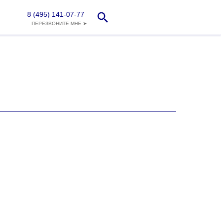
8 (495) 141-07-77
ПЕРЕЗВОНИТЕ МНЕ ➤