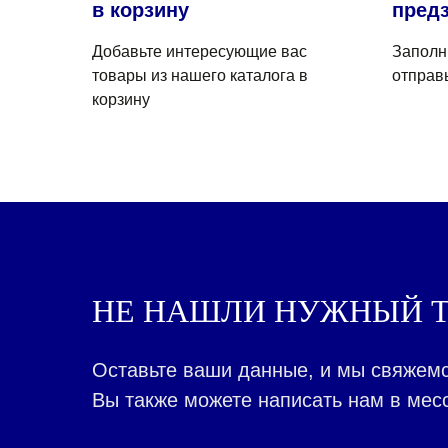
в корзину
предз
Добавьте интересующие вас
Заполн
товары из нашего каталога в
отправ
корзину
НЕ НАШЛИ НУЖНЫЙ Т
Оставьте ваши данные, и мы свяжемс
Вы также можете написать нам в месс