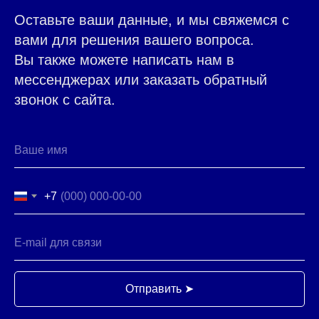
ОТ INTERFOODGROUP
Оставьте ваши данные, и мы свяжемся с
вами для решения вашего вопроса.
Вы также можете написать нам в
мессенджерах или заказать обратный
звонок с сайта.
+7
Отправить ➤