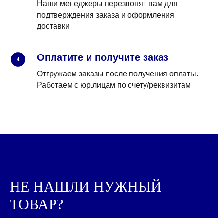
Наши менеджеры перезвонят вам для
подтверждения заказа и оформления
доставки
Оплатите и получите заказ
4
Отгружаем заказы после получения оплаты.
Работаем с юр.лицам по счету/реквизитам
НЕ НАШЛИ НУЖНЫЙ
КРУПНЫЙ ОПТ РЫБНЫХ
ТОВАР?
КОНСЕРВ