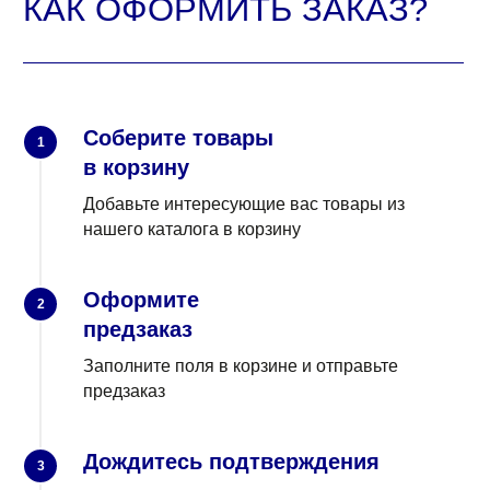
Соберите товары
1
в корзину
Добавьте интересующие вас товары из
нашего каталога в корзину
Оформите
2
предзаказ
Заполните поля в корзине и отправьте
предзаказ
Дождитесь подтверждения
3