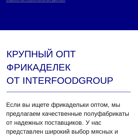
Если вы ищете фрикадельки оптом, мы
предлагаем качественные полуфабрикаты
КАЖДЫЙ ДЕНЬ МЫ
от надежных поставщиков. У нас
РАБОТАЕМ ДЛЯ ЛЮДЕЙ,
представлен широкий выбор мясных и