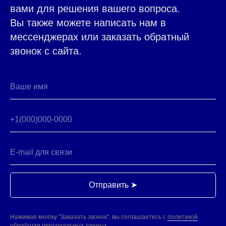
вами для решения вашего вопроса.
Вы также можете написать нам в
мессенджерах или заказать обратный
звонок с сайта.
Отправить ➤
ВОПРОСЫ И ОТВЕТЫ
Нажимая кнопку "Заказать звонок", вы соглашаетесь с
политикой
обработки персональных данных