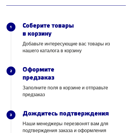
Соберите товары
1
в корзину
Добавьте интересующие вас товары из
нашего каталога в корзину
Оформите
2
предзаказ
Заполните поля в корзине и отправьте
предзаказ
Дождитесь подтверждения
3
Наши менеджеры перезвонят вам для
подтверждения заказа и оформления