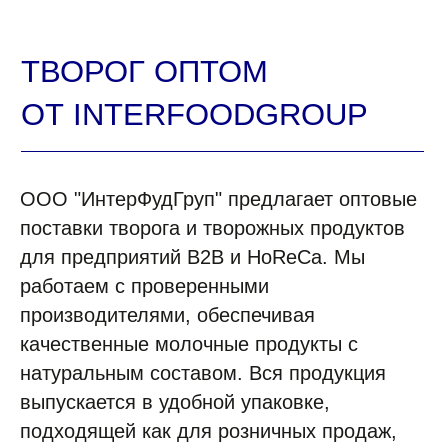
ЧАСТО ЗАДАВАЕМЫЕ
ВОПРОСЫ
ООО "ИнтерФудГруп" предлагает оптовые
поставки творога и творожных продуктов
для предприятий B2B и HoReCa. Мы
работаем с проверенными
производителями, обеспечивая
качественные молочные продукты с
натуральным составом. Вся продукция
выпускается в удобной упаковке,
подходящей как для розничных продаж,