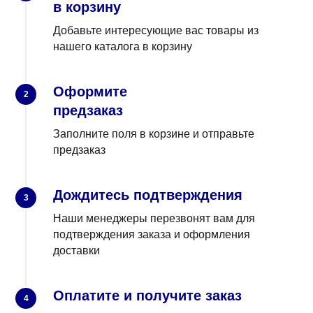
в корзину
Добавьте интересующие вас товары из
нашего каталога в корзину
Оформите
2
предзаказ
Заполните поля в корзине и отправьте
предзаказ
Дождитесь подтверждения
3
Наши менеджеры перезвонят вам для
подтверждения заказа и оформления
доставки
Оплатите и получите заказ
4