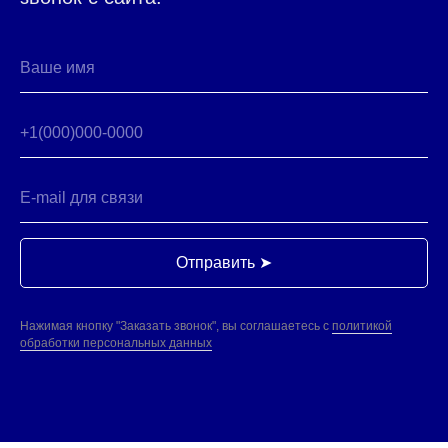
Отправить ➤
Нажимая кнопку "Заказать звонок", вы соглашаетесь с
политикой
обработки персональных данных