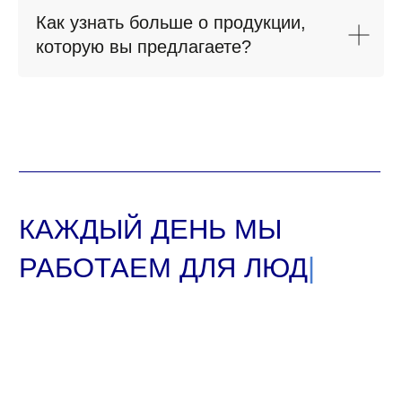
Как узнать больше о продукции,
которую вы предлагаете?