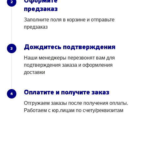
Оформите
2
предзаказ
Заполните поля в корзине и отправьте
предзаказ
Дождитесь подтверждения
3
Наши менеджеры перезвонят вам для
подтверждения заказа и оформления
доставки
Оплатите и получите заказ
4
Отгружаем заказы после получения оплаты.
Работаем с юр.лицам по счету/реквизитам