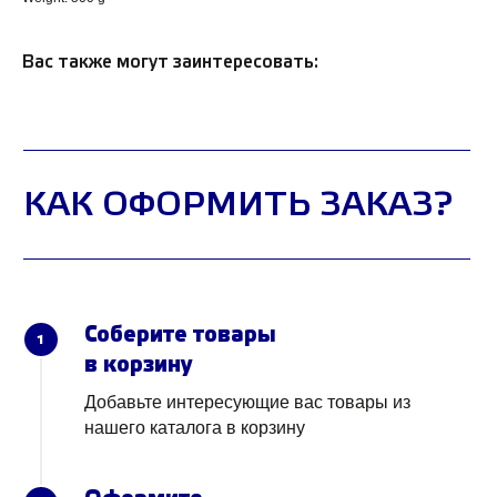
Вас также могут заинтересовать:
Соберите товары
1
в корзину
Добавьте интересующие вас товары из
нашего каталога в корзину