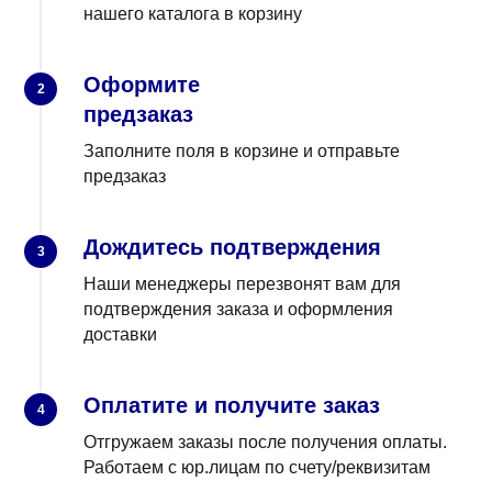
нашего каталога в корзину
Оформите
2
предзаказ
Заполните поля в корзине и отправьте
предзаказ
Дождитесь подтверждения
3
Наши менеджеры перезвонят вам для
подтверждения заказа и оформления
доставки
Оплатите и получите заказ
4
Отгружаем заказы после получения оплаты.
Работаем с юр.лицам по счету/реквизитам