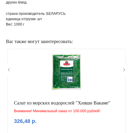
других блюд.
страна производитель: БЕЛАРУСЬ
единица отгрузки: шт
Вес: 1000 г
Вас также могут заинтересовать:
КАК ОФОРМИТЬ ЗАКАЗ?
Салат из морских водорослей "Хияши Вакаме"
Внимание! Минимальный заказ от 100.000 рублей!
326,48
р.