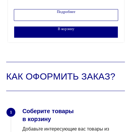
Подробнее
В корзину
Соберите товары
1
в корзину
Добавьте интересующие вас товары из