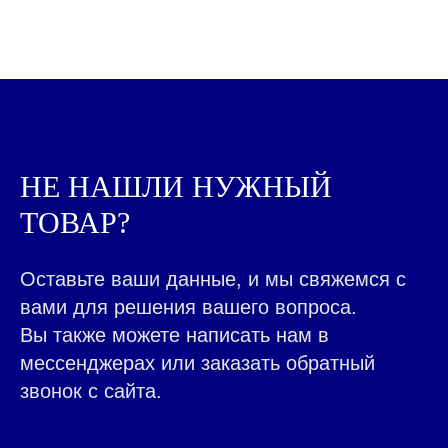
КАЖДЫЙ ДЕНЬ МЫ
РАБОТАЕМ ДЛЯ ЛЮДЕЙ,
ПОМО
|
НЕ НАШЛИ НУЖНЫЙ
ТОВАР?
ВСЕ ТОВАРЫ КАТАЛОГА
Контакты ➤
Оставьте ваши данные, и мы свяжемся с
НАВЕРХ
вами для решения вашего вопроса.
Вы также можете написать нам в
мессенджерах или заказать обратный
звонок с сайта.