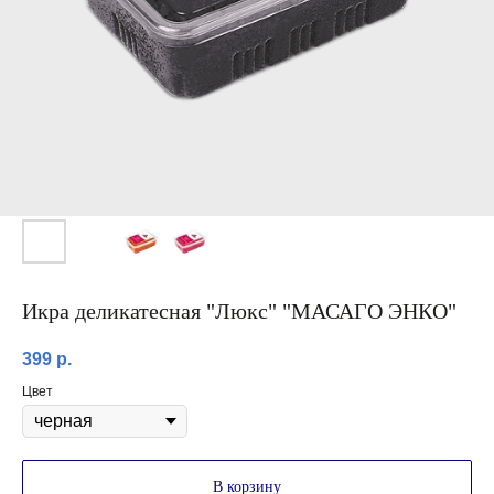
Икра деликатесная "Люкс" "МАСАГО ЭНКО"
399
р.
Цвет
В корзину