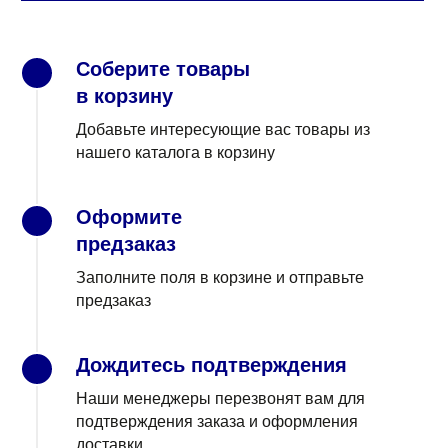
Соберите товары
1
в корзину
Добавьте интересующие вас товары из
нашего каталога в корзину
Оформите
2
предзаказ
Заполните поля в корзине и отправьте
предзаказ
Дождитесь подтверждения
3
Наши менеджеры перезвонят вам для
подтверждения заказа и оформления
доставки