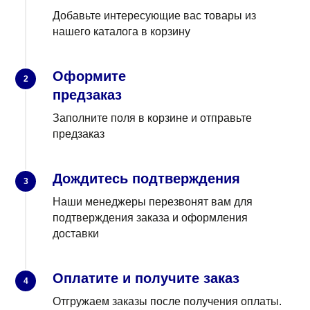
Добавьте интересующие вас товары из
нашего каталога в корзину
Оформите
2
предзаказ
Заполните поля в корзине и отправьте
предзаказ
Дождитесь подтверждения
3
Наши менеджеры перезвонят вам для
подтверждения заказа и оформления
доставки
Оплатите и получите заказ
4
Отгружаем заказы после получения оплаты.