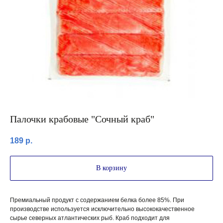
Палочки крабовые "Сочный краб"
189
р.
В корзину
Премиальный продукт с содержанием белка более 85%. При
производстве используется исключительно высококачественное
сырье северных атлантических рыб. Краб подходит для