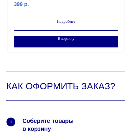
399
р.
Внимание! Минимальный заказ от 100.000 рублей!
Подробнее
В корзину
Соберите товары
1
в корзину