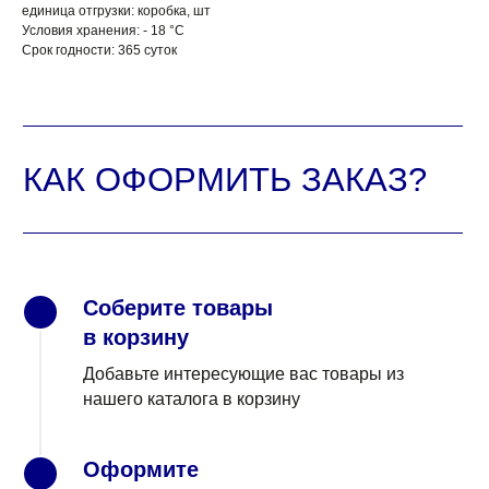
единица отгрузки: коробка, шт
Условия хранения: - 18 °C
Срок годности: 365 суток
Соберите товары
1
в корзину
Добавьте интересующие вас товары из
нашего каталога в корзину
Оформите
2