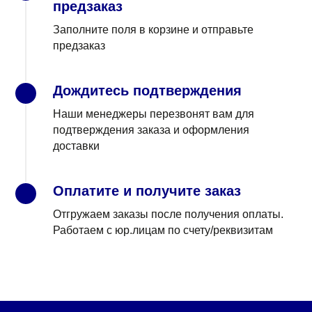
предзаказ
Заполните поля в корзине и отправьте
предзаказ
Дождитесь подтверждения
3
Наши менеджеры перезвонят вам для
подтверждения заказа и оформления
доставки
Оплатите и получите заказ
4
Отгружаем заказы после получения оплаты.
Работаем с юр.лицам по счету/реквизитам