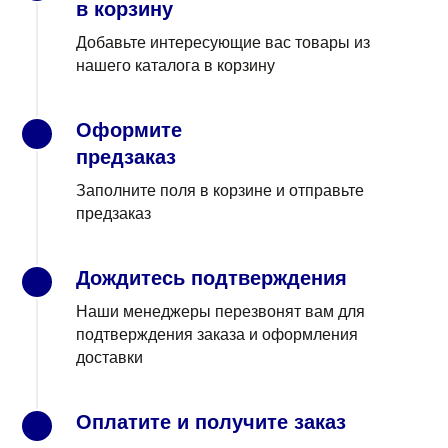
в корзину
Добавьте интересующие вас товары из
нашего каталога в корзину
Оформите
2
предзаказ
Заполните поля в корзине и отправьте
предзаказ
Дождитесь подтверждения
3
Наши менеджеры перезвонят вам для
подтверждения заказа и оформления
доставки
Оплатите и получите заказ
4