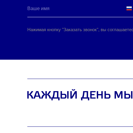
Нажимая кнопку "Заказать звонок", вы соглашаете
КАЖДЫЙ ДЕНЬ МЫ
ПОМОГАЯ ДЕЛ
|