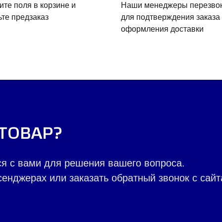
ите поля в корзине и
Наши менеджеры перезво
ьте предзаказ
для подтверждения заказа
оформления доставки
ТОВАР?
я с вами для решения вашего вопроса.
енджерах или заказать обратный звонок с сайт