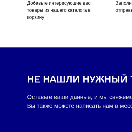
Добавьте интересующие вас
Заполн
товары из нашего каталога в
отправ
корзину
НЕ НАШЛИ НУЖНЫЙ 
Оставьте ваши данные, и мы свяжемс
Вы также можете написать нам в месс