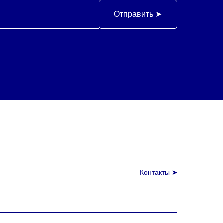
Отправить ➤
,
Контакты ➤