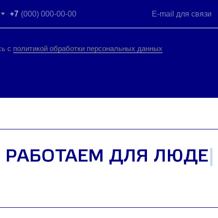
+7
сь с
политикой обработки персональных данных
 РАБОТАЕМ ДЛЯ ЛЮДЕЙ