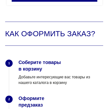
Соберите товары
1
в корзину
Добавьте интересующие вас товары из
нашего каталога в корзину
Оформите
2
предзаказ