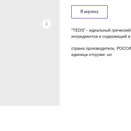
В корзину
"TEOS" - идеальный греческий
ингредиентов и содержащий в 
страна производитель: РОСС
единица отгрузки: шт