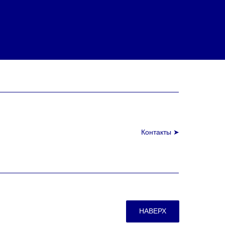
Контакты ➤
НАВЕРХ