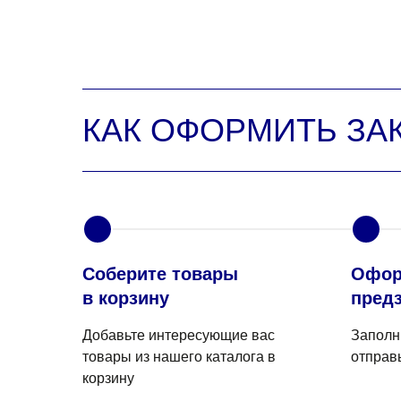
КАК ОФОРМИТЬ ЗА
1
2
Соберите товары
Офор
в корзину
предз
Добавьте интересующие вас
Заполн
товары из нашего каталога в
отправ
корзину