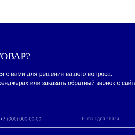
ОВАР?
я с вами для решения вашего вопроса.
енджерах или заказать обратный звонок с сайт
+7