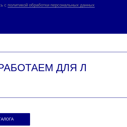
сь с
политикой обработки персональных данных
РАБОТАЕМ ДЛЯ ЛЮДЕЙ,
ТАЛОГА