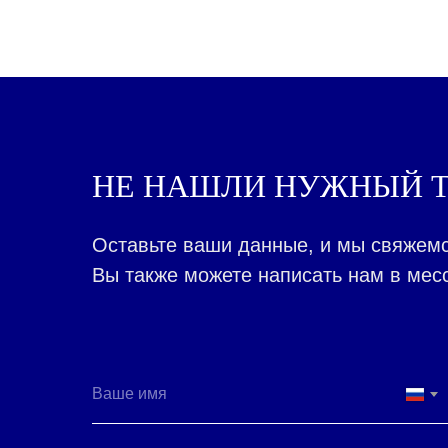
НЕ НАШЛИ НУЖНЫЙ Т
Оставьте ваши данные, и мы свяжемс
Вы также можете написать нам в месс