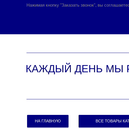
Нажимая кнопку "Заказать звонок", вы соглашаете
КАЖДЫЙ ДЕНЬ МЫ 
ПОМОГ
|
НА ГЛАВНУЮ
ВСЕ ТОВАРЫ КА