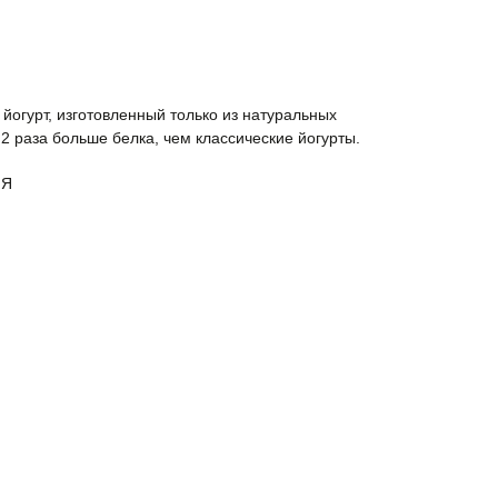
 йогурт, изготовленный только из натуральных
2 раза больше белка, чем классические йогурты.
ИЯ