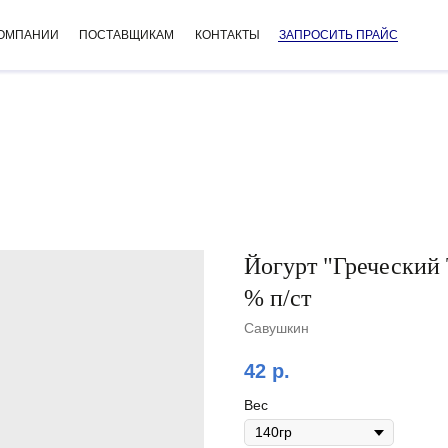
КОМПАНИИ
ПОСТАВЩИКАМ
КОНТАКТЫ
ЗАПРОСИТЬ ПРАЙС
Йогурт "Греческий
% п/ст
Савушкин
42
р.
Вес