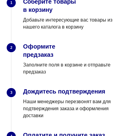
Соберите товары
1
в корзину
Добавьте интересующие вас товары из
нашего каталога в корзину
Оформите
2
предзаказ
Заполните поля в корзине и отправьте
предзаказ
Дождитесь подтверждения
3
Наши менеджеры перезвонят вам для
подтверждения заказа и оформления
доставки
Оплатите и получите заказ