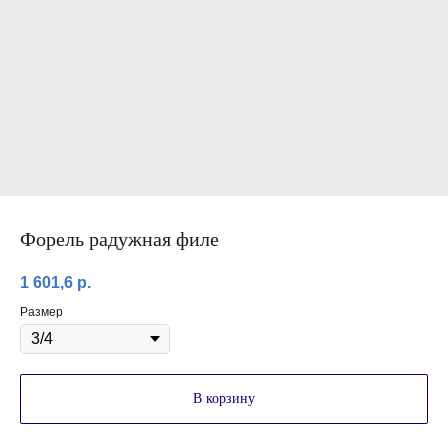
Форель радужная филе
1 601,6
р.
Размер
В корзину