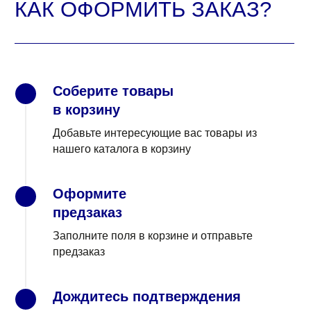
Соберите товары
1
в корзину
Добавьте интересующие вас товары из
нашего каталога в корзину
Оформите
2
предзаказ
Заполните поля в корзине и отправьте
предзаказ
Дождитесь подтверждения
3