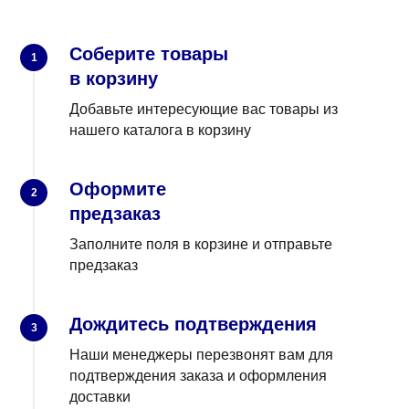
Соберите товары
1
в корзину
Добавьте интересующие вас товары из
нашего каталога в корзину
Оформите
2
предзаказ
Заполните поля в корзине и отправьте
предзаказ
Дождитесь подтверждения
3
Наши менеджеры перезвонят вам для
подтверждения заказа и оформления
доставки