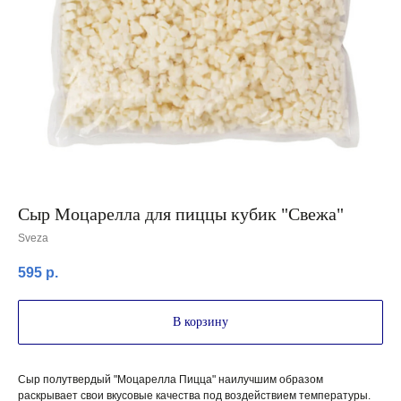
Сыр Моцарелла для пиццы кубик "Свежа"
Sveza
595
р.
В корзину
Сыр полутвердый "Моцарелла Пицца" наилучшим образом
раскрывает свои вкусовые качества под воздействием температуры.