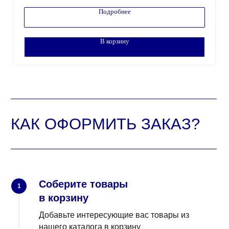
Подробнее
В корзину
Соберите товары
1
в корзину
Добавьте интересующие вас товары из
нашего каталога в корзину