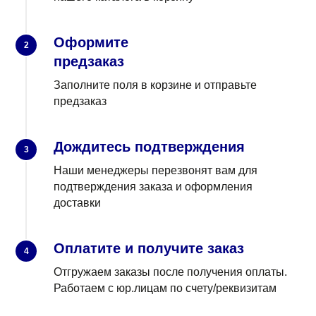
Оформите
2
предзаказ
Заполните поля в корзине и отправьте
предзаказ
Дождитесь подтверждения
3
Наши менеджеры перезвонят вам для
подтверждения заказа и оформления
доставки
Оплатите и получите заказ
4
Отгружаем заказы после получения оплаты.
Работаем с юр.лицам по счету/реквизитам