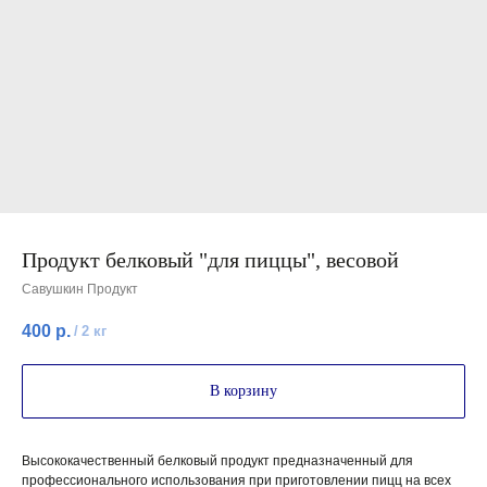
Продукт белковый "для пиццы", весовой
Савушкин Продукт
400
р.
/
2 кг
В корзину
Высококачественный белковый продукт предназначенный для
профессионального использования при приготовлении пицц на всех